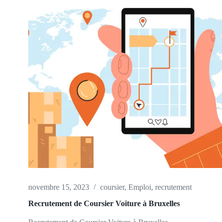
novembre 15, 2023
coursier
,
Emploi
,
recrutement
Recrutement de Coursier Voiture à Bruxelles