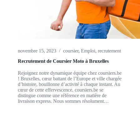
novembre 15, 2023
coursier
,
Emploi
,
recrutement
Recrutement de Coursier Moto à Bruxelles
Rejoignez notre dynamique équipe chez coursiers.be
! Bruxelles, cœur battant de l’Europe et ville chargée
d’histoire, bouillonne d’activité à chaque instant. Au
cœur de cette effervescence, coursiers.be se
distingue comme une référence en matière de
livraison express. Nous sommes résolument…