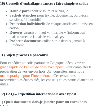
10) Conseils d’emballage avancés : faire simple et solide
Double paroi
pour le lourd et le fragile.
Sachets étanches
pour textile, documents, ou pièces
sensibles à l’humidité.
Protection individuelle
de chaque article avant mise en
carton.
Repères visuels
: « haut », « fragile » (information),
mais n’omettez jamais le vrai calage.
Pochette documents
collée sur le dessus, jamais à
l’intérieur.
11) Sujets proches à parcourir
Pour expédier un colis partout en Belgique, découvrez ce
guide rapide de l’envoi de colis avec bpost
. Pour compléter la
préparation de vos envois hors UE, consultez aussi notre
mémo pratique pour l’international
. Ces ressources
rassemblent les étapes clés, les conseils et les points d’attention
utiles.
12) FAQ – Expédition internationale avec bpost
1) Quels documents dois-je joindre pour un envoi hors