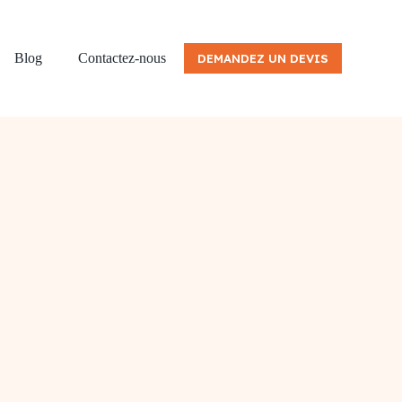
Blog
Contactez-nous
DEMANDEZ UN DEVIS